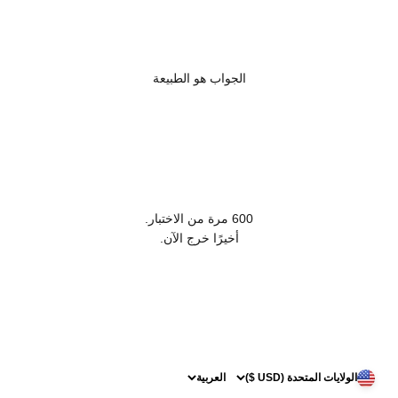
الجواب هو الطبيعة
600 مرة من الاختبار.
أخيرًا خرج الآن.
الولايات المتحدة (USD $)
العربية