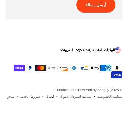
أرسل رسالة
الولايات المتحدة (USD $)
العربية
Powered by Shopify
© 2026, Cueairwasher.
سياسة الخصوصية
سياسة استرداد الأموال
اتصال
شروط الخدمة
شحن