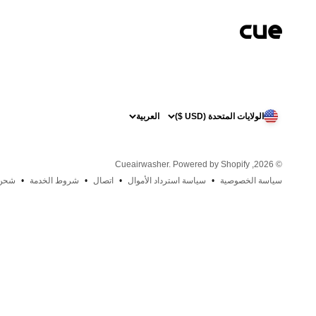
نتقل إلى المحتوى
Cueairwasher
الولايات المتحدة (USD $)
العربية
Powered by Shopify
© 2026, Cueairwasher.
سياسة الخصوصية
سياسة استرداد الأموال
اتصال
شروط الخدمة
شحن