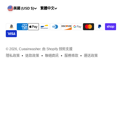
美國 (USD $)
繁體中文
© 2026, Cueairwasher.
由 Shopify 技術支援
隱私政策
退款政策
聯絡資訊
服務條款
運送政策