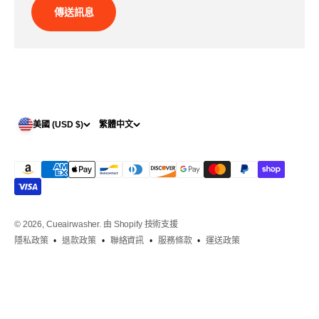
傳送訊息
美國 (USD $)
繁體中文
© 2026, Cueairwasher.
由 Shopify 技術支援
隱私政策
退款政策
聯絡資訊
服務條款
運送政策