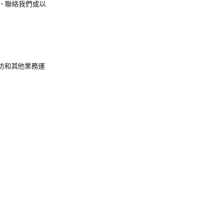
、聯絡我們或以
預防和其他業務運