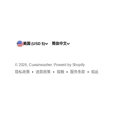
美国 (USD $)
简体中文
© 2026, Cueairwasher.
Powerd by Shopify
隐私政策
退款政策
接触
服务条款
船运