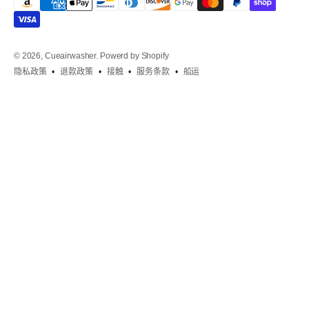
© 2026, Cueairwasher.
Powerd by Shopify
隐私政策
退款政策
接触
服务条款
船运