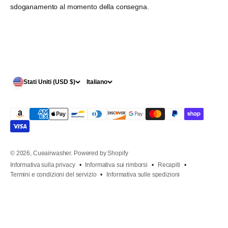
sdoganamento al momento della consegna.
Stati Uniti (USD $)
Italiano
© 2026, Cueairwasher.
Powered by Shopify
Informativa sulla privacy
Informativa sui rimborsi
Recapiti
Termini e condizioni del servizio
Informativa sulle spedizioni