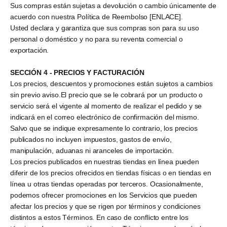
Sus compras están sujetas a devolución o cambio únicamente de
acuerdo con nuestra Política de Reembolso [ENLACE].
Usted declara y garantiza que sus compras son para su uso
personal o doméstico y no para su reventa comercial o
exportación.
SECCIÓN 4 - PRECIOS Y FACTURACIÓN
Los precios, descuentos y promociones están sujetos a cambios
sin previo aviso.El precio que se le cobrará por un producto o
servicio será el vigente al momento de realizar el pedido y se
indicará en el correo electrónico de confirmación del mismo.
Salvo que se indique expresamente lo contrario, los precios
publicados no incluyen impuestos, gastos de envío,
manipulación, aduanas ni aranceles de importación.
Los precios publicados en nuestras tiendas en línea pueden
diferir de los precios ofrecidos en tiendas físicas o en tiendas en
línea u otras tiendas operadas por terceros. Ocasionalmente,
podemos ofrecer promociones en los Servicios que pueden
afectar los precios y que se rigen por términos y condiciones
distintos a estos Términos. En caso de conflicto entre los