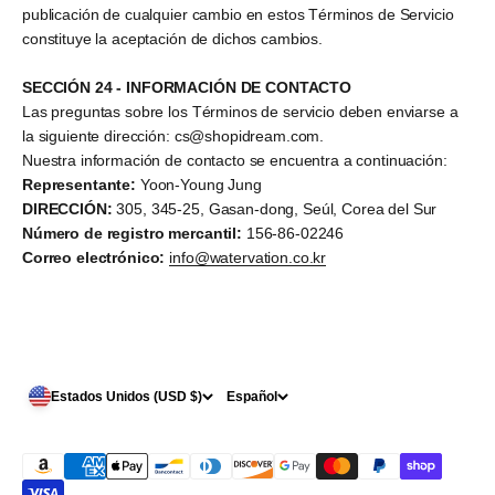
publicación de cualquier cambio en estos Términos de Servicio
constituye la aceptación de dichos cambios.
SECCIÓN 24 - INFORMACIÓN DE CONTACTO
Las preguntas sobre los Términos de servicio deben enviarse a
la siguiente dirección: cs@shopidream.com.
Nuestra información de contacto se encuentra a continuación:
Representante:
Yoon-Young Jung
DIRECCIÓN:
305, 345-25, Gasan-dong, Seúl, Corea del Sur
Número de registro mercantil:
156-86-02246
Correo electrónico:
info@watervation.co.kr
Estados Unidos (USD $)
Español