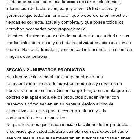
cierta información, como su dirección de correo electrónico,
información de facturación, pago y envío. Usted declara y
garantiza que toda la información que proporcione en nuestras
tiendas es correcta, actual y completa, y que posee todos los
derechos necesarios para proporcionarla.
Usted es el único responsable de mantener la seguridad de sus
credenciales de acceso y de toda la actividad relacionada con su
cuenta. No podrá transferir, vender, ceder ni licenciar su cuenta a
ninguna otra persona.
SECCIÓN 2 - NUESTROS PRODUCTOS
Nos hemos esforzado al máximo para ofrecer una
representación precisa de nuestros productos y servicios en
nuestras tiendas en línea. Sin embargo, tenga en cuenta que los
colores o la apariencia de los productos pueden variar con
respecto a cómo se ven en su pantalla debido al tipo de
dispositivo que utiliza para acceder a la tienda y a la
configuración de su dispositivo.
No garantizamos que la apariencia o la calidad de los productos
o servicios que usted adquiera cumplan con sus expectativas o
sean iguales a las que se muestran en nuestras tiendas en línea.