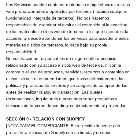
Los Servicios pueden contener materiales e hipervínculos a sitios
web proporcionados u operados por terceros (incluida cualquier
funcionalidad integrada de terceros). No nos hacemos
responsables de examinar ni evaluar el contenido ni la exactitud
de los materiales o sitios web de terceros a los que usted decida
acceder. Si decide abandonar los Servicios para acceder a estos
materiales o sitios de terceros, lo hace bajo su propia
responsabilidad.
No nos hacemos responsables de ningún daño o perjuicio
relacionado con su acceso a sitios web de terceros, ni con la
compra o el uso de productos, servicios, recursos o contenido en
dichos sitios. Le recomendamos que revise detenidamente las
políticas y prácticas de terceros y se asegure de comprenderlas
antes de realizar cualquier transacción. Las quejas,
reclamaciones, inquietudes o preguntas sobre productos y
servicios de terceros deben dirigirse directamente al proveedor.
SECCIÓN 9 - RELACIÓN CON SHOPIFY
[NOTA PARA EL COMERCIANTE: Esta sección describe con
precisión la relación de Shopify con su tienda y no debe