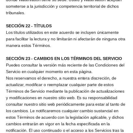
someterse a la jurisdicción y competencia territorial de dichos
tribunales.
SECCIÓN 22 - TÍTULOS
Los títulos utilizados en este acuerdo se incluyen únicamente
para facilitar la lectura y no limitarán ni afectarán de ninguna otra
manera estos Términos.
SECCIÓN 23 - CAMBIOS EN LOS TÉRMINOS DEL SERVICIO
Puedes consultar la versión más reciente de las Condiciones del
Servicio en cualquier momento en esta página.
Nos reservamos el derecho, a nuestra entera discreción, de
actualizar, modificar o reemplazar cualquier parte de estos
Términos de Servicio mediante la publicación de actualizaciones
y modificaciones en nuestro sitio web. Es su responsabilidad
consultar nuestro sitio web periódicamente para estar al tanto de
los cambios. Le notificaremos cualquier cambio sustancial en
estos Términos de acuerdo con la legislación aplicable, y dichos
cambios entrarán en vigor en la fecha especificada en la
notificación. El uso continuado o el acceso a los Servicios tras la