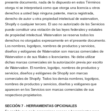
presente documento, nada de lo dispuesto en estos Términos
otorga ni se interpretará como que otorga una licencia u otros
derechos a usted bajo ninguna patente, marca registrada,
derecho de autor u otra propiedad intelectual de watervation,
Shopify o cualquier tercero. El uso no autorizado de los Servicios
puede constituir una violación de las leyes federales y estatales
de propiedad intelectual. Watervation se reserva todos los
derechos no otorgados expresamente en el presente documento.
Los nombres, logotipos, nombres de productos y servicios,
diseños y eslóganes de Watervation son marcas comerciales de
Watervation o de sus filiales o licenciantes. No debe utilizar
dichas marcas comerciales sin la autorización previa por escrito
de Watervation. El nombre, logotipo, nombres de productos y
servicios, diseños y eslóganes de Shopify son marcas
comerciales de Shopify. Todos los demás nombres, logotipos,
nombres de productos y servicios, diseños y eslóganes que
aparecen en los Servicios son marcas comerciales de sus
respectivos propietarios.
SECCIÓN 7 - HERRAMIENTAS OPCIONALES