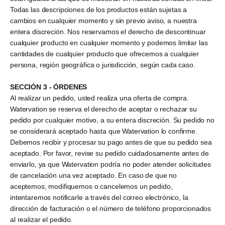
Todas las descripciones de los productos están sujetas a
cambios en cualquier momento y sin previo aviso, a nuestra
entera discreción. Nos reservamos el derecho de descontinuar
cualquier producto en cualquier momento y podemos limitar las
cantidades de cualquier producto que ofrecemos a cualquier
persona, región geográfica o jurisdicción, según cada caso.
SECCIÓN 3 - ÓRDENES
Al realizar un pedido, usted realiza una oferta de compra.
Watervation se reserva el derecho de aceptar o rechazar su
pedido por cualquier motivo, a su entera discreción. Su pedido no
se considerará aceptado hasta que Watervation lo confirme.
Debemos recibir y procesar su pago antes de que su pedido sea
aceptado. Por favor, revise su pedido cuidadosamente antes de
enviarlo, ya que Watervation podría no poder atender solicitudes
de cancelación una vez aceptado. En caso de que no
aceptemos, modifiquemos o cancelemos un pedido,
intentaremos notificarle a través del correo electrónico, la
dirección de facturación o el número de teléfono proporcionados
al realizar el pedido.