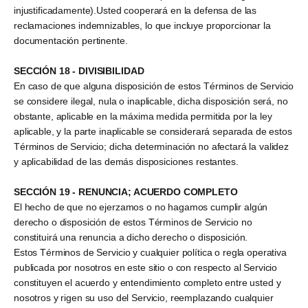
injustificadamente).Usted cooperará en la defensa de las
reclamaciones indemnizables, lo que incluye proporcionar la
documentación pertinente.
SECCIÓN 18 - DIVISIBILIDAD
En caso de que alguna disposición de estos Términos de Servicio
se considere ilegal, nula o inaplicable, dicha disposición será, no
obstante, aplicable en la máxima medida permitida por la ley
aplicable, y la parte inaplicable se considerará separada de estos
Términos de Servicio; dicha determinación no afectará la validez
y aplicabilidad de las demás disposiciones restantes.
SECCIÓN 19 - RENUNCIA; ACUERDO COMPLETO
El hecho de que no ejerzamos o no hagamos cumplir algún
derecho o disposición de estos Términos de Servicio no
constituirá una renuncia a dicho derecho o disposición.
Estos Términos de Servicio y cualquier política o regla operativa
publicada por nosotros en este sitio o con respecto al Servicio
constituyen el acuerdo y entendimiento completo entre usted y
nosotros y rigen su uso del Servicio, reemplazando cualquier