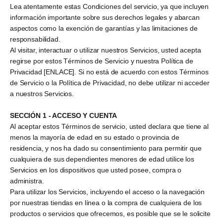
Lea atentamente estas Condiciones del servicio, ya que incluyen
información importante sobre sus derechos legales y abarcan
aspectos como la exención de garantías y las limitaciones de
responsabilidad.
Al visitar, interactuar o utilizar nuestros Servicios, usted acepta
regirse por estos Términos de Servicio y nuestra Política de
Privacidad [ENLACE]. Si no está de acuerdo con estos Términos
de Servicio o la Política de Privacidad, no debe utilizar ni acceder
a nuestros Servicios.
SECCIÓN 1 - ACCESO Y CUENTA
Al aceptar estos Términos de servicio, usted declara que tiene al
menos la mayoría de edad en su estado o provincia de
residencia, y nos ha dado su consentimiento para permitir que
cualquiera de sus dependientes menores de edad utilice los
Servicios en los dispositivos que usted posee, compra o
administra.
Para utilizar los Servicios, incluyendo el acceso o la navegación
por nuestras tiendas en línea o la compra de cualquiera de los
productos o servicios que ofrecemos, es posible que se le solicite