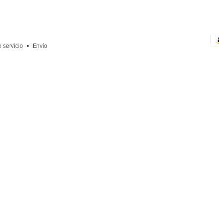
 servicio
Envío